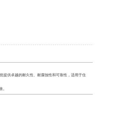
统提供卓越的耐久性、耐腐蚀性和可靠性，适用于住
致。