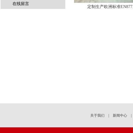
在线留言
定制生产欧洲标准EN877.
关于我们
|
新闻中心
|