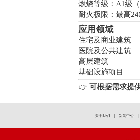
燃烧等级：A1级
耐火极限：最高2
应用领域
住宅及商业建筑
医院及公共建筑
高层建筑
基础设施项目
👉
可根据需求提
关于我们
|
新闻中心
|