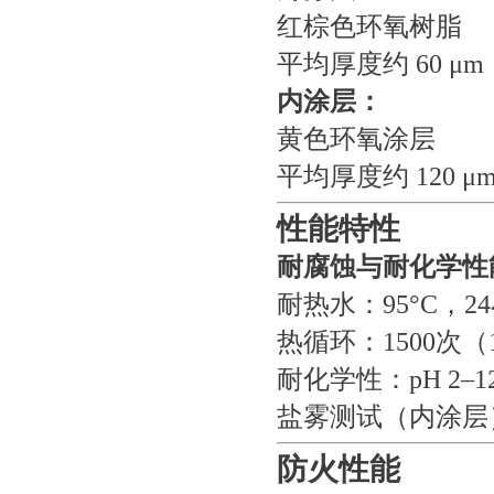
红棕色环氧树脂
平均厚度约 60 μm
内涂层：
黄色环氧涂层
平均厚度约 120 μ
性能特性
耐腐蚀与耐化学性
耐热水：95°C，2
热循环：1500次（15
耐化学性：pH 2–1
盐雾测试（内涂层）
防火性能