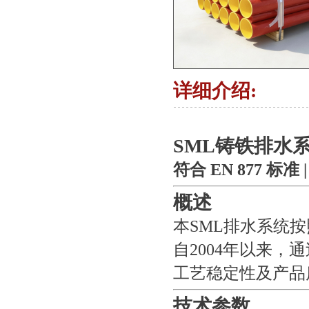
详细介绍:
SML铸铁排水
符合 EN 877 标准
概述
本SML排水系统按
自2004年以来
工艺稳定性及产品
技术参数