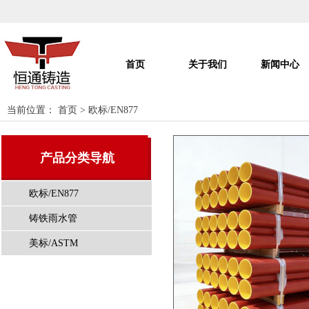
首页
关于我们
新闻中心
当前位置：
首页
>
欧标/EN877
产品分类导航
欧标/EN877
铸铁雨水管
美标/ASTM